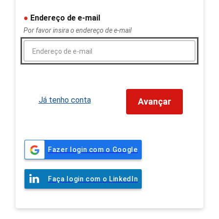
Endereço de e-mail
Por favor insira o endereço de e-mail
Já tenho conta
Avançar
Fazer login com o Google
Faça login com o LinkedIn