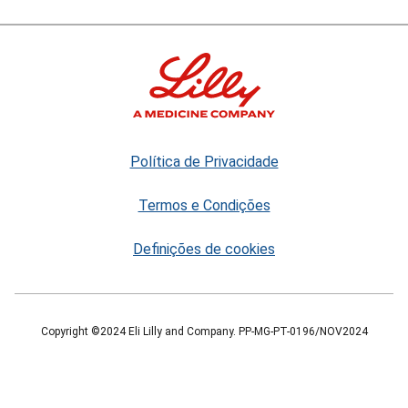
Política de Privacidade
Termos e Condições
Definições de cookies
Copyright ©2024 Eli Lilly and Company. PP-MG-PT-0196/NOV2024